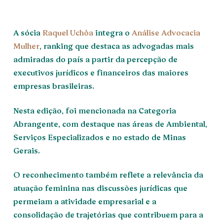
A sócia
Raquel Uchôa
integra o
Análise Advocacia
Mulher
, ranking que destaca as advogadas mais
admiradas do país a partir da percepção de
executivos jurídicos e financeiros das maiores
empresas brasileiras.
Nesta edição, foi mencionada na Categoria
Abrangente, com destaque nas áreas de Ambiental,
Serviços Especializados e no estado de Minas
Gerais.
O reconhecimento também reflete a relevância da
atuação feminina nas discussões jurídicas que
permeiam a atividade empresarial e a
consolidação de trajetórias que contribuem para a