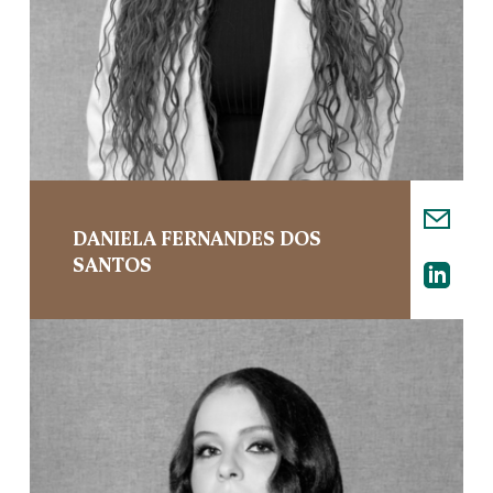
DANIELA FERNANDES DOS
SANTOS