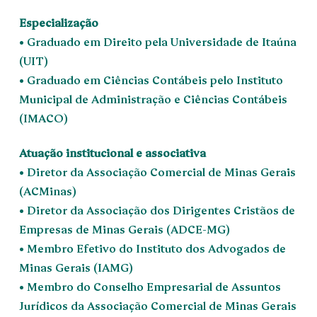
Especialização
• Graduado em Direito pela Universidade de Itaúna
(UIT)
• Graduado em Ciências Contábeis pelo Instituto
Municipal de Administração e Ciências Contábeis
(IMACO)
Atuação institucional e associativa
• Diretor da Associação Comercial de Minas Gerais
(ACMinas)
• Diretor da Associação dos Dirigentes Cristãos de
Empresas de Minas Gerais (ADCE-MG)
• Membro Efetivo do Instituto dos Advogados de
Minas Gerais (IAMG)
• Membro do Conselho Empresarial de Assuntos
Jurídicos da Associação Comercial de Minas Gerais