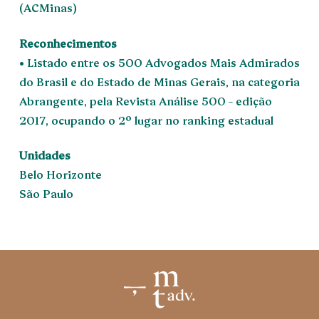
(ACMinas)
Reconhecimentos
• Listado entre os 500 Advogados Mais Admirados
do Brasil e do Estado de Minas Gerais, na categoria
Abrangente, pela Revista Análise 500 – edição
2017, ocupando o 2º lugar no ranking estadual
Unidades
Belo Horizonte
São Paulo