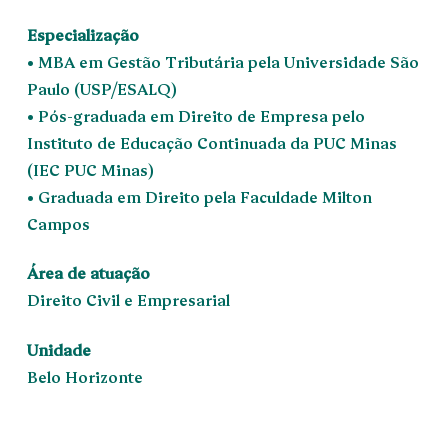
Especialização
• MBA em Gestão Tributária pela Universidade São
Paulo (USP/ESALQ)
• Pós-graduada em Direito de Empresa pelo
Instituto de Educação Continuada da PUC Minas
(IEC PUC Minas)
• Graduada em Direito pela Faculdade Milton
Campos
Área de atuação
Direito Civil e Empresarial
Unidade
Belo Horizonte