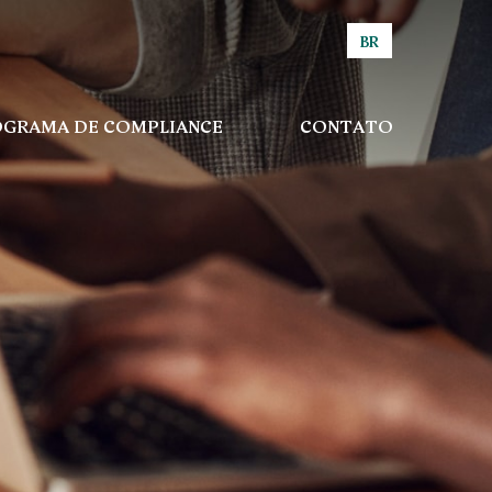
BR
GRAMA DE COMPLIANCE
CONTATO