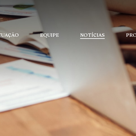
TUAÇÃO
EQUIPE
NOTÍCIAS
PRO