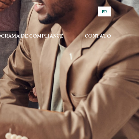
BR
GRAMA DE COMPLIANCE
CONTATO