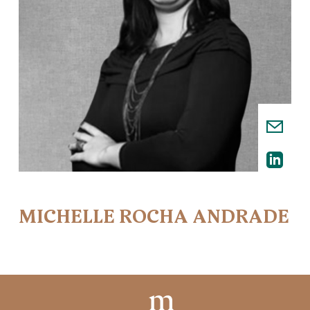
MICHELLE ROCHA ANDRADE