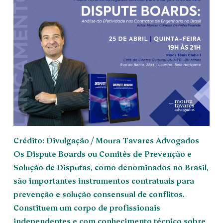
Crédito: Divulgação / Moura Tavares Advogados
Os Dispute Boards ou Comitês de Prevenção e
Solução de Disputas, como denominados no Brasil,
são importantes instrumentos contratuais para
prevenção e solução consensual de conflitos.
Constituem um corpo de profissionais
independentes e com conhecimento técnico sobre