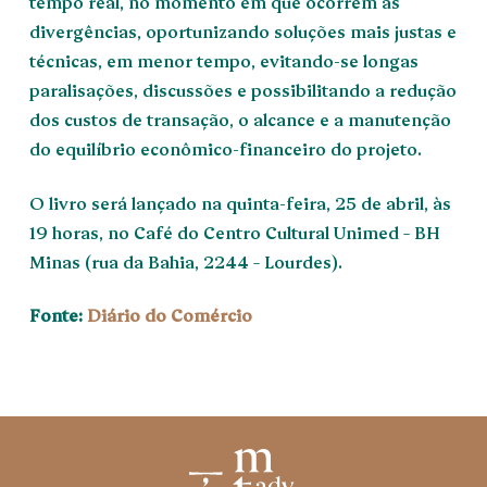
tempo real, no momento em que ocorrem as
divergências, oportunizando soluções mais justas e
técnicas, em menor tempo, evitando-se longas
paralisações, discussões e possibilitando a redução
dos custos de transação, o alcance e a manutenção
do equilíbrio econômico-financeiro do projeto.
O livro será lançado na quinta-feira, 25 de abril, às
19 horas, no Café do Centro Cultural Unimed – BH
Minas (rua da Bahia, 2244 – Lourdes).
Fonte:
Diário do Comércio