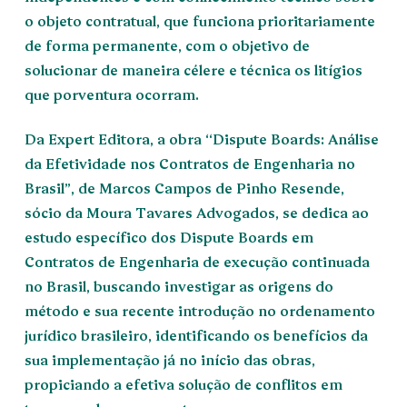
o objeto contratual, que funciona prioritariamente
de forma permanente, com o objetivo de
solucionar de maneira célere e técnica os litígios
que porventura ocorram.
Da Expert Editora, a obra “Dispute Boards: Análise
da Efetividade nos Contratos de Engenharia no
Brasil”, de Marcos Campos de Pinho Resende,
sócio da Moura Tavares Advogados, se dedica ao
estudo específico dos Dispute Boards em
Contratos de Engenharia de execução continuada
no Brasil, buscando investigar as origens do
método e sua recente introdução no ordenamento
jurídico brasileiro, identificando os benefícios da
sua implementação já no início das obras,
propiciando a efetiva solução de conflitos em