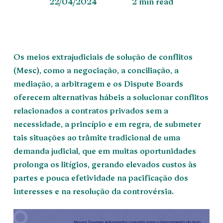
22/04/2024
2 min read
Os meios extrajudiciais de solução de conflitos
(Mesc), como a negociação, a conciliação, a
mediação, a arbitragem e os Dispute Boards
oferecem alternativas hábeis a solucionar conflitos
relacionados a contratos privados sem a
necessidade, a princípio e em regra, de submeter
tais situações ao trâmite tradicional de uma
demanda judicial, que em muitas oportunidades
prolonga os litígios, gerando elevados custos às
partes e pouca efetividade na pacificação dos
interesses e na resolução da controvérsia.